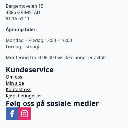
Bergemoveien 15
4886 GRIMSTAD
91 16 61 11
Åpningstider:
Mandag – Fredag 12:00 – 16:00
Lørdag – stengt
Montering fra kl 08:00 hvis ikke annet er avtalt
Kundeservice
Om oss
Min side
Kontakt oss
Kjøpsbetingelser
Følg oss på sosiale medier