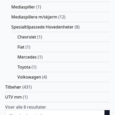
Mediaspiller
(1)
Mediaspillere m/skjerm
(12)
Spesialtilpassede Hovedenheter
(8)
Chevrolet
(1)
Fiat
(1)
Mercedes
(1)
Toyota
(1)
Volkswagen
(4)
Tilbehør
(431)
UTV mm
(1)
Viser alle 8 resultater