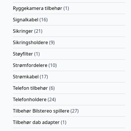
Ryggekamera tilbehør
(1)
Signalkabel
(16)
Sikringer
(21)
Sikringsholdere
(9)
Støyfilter
(1)
Strømfordelere
(10)
Strømkabel
(17)
Telefon tilbehør
(6)
Telefonholdere
(24)
Tilbehør Bilstereo spillere
(27)
Tilbehør dab adapter
(1)