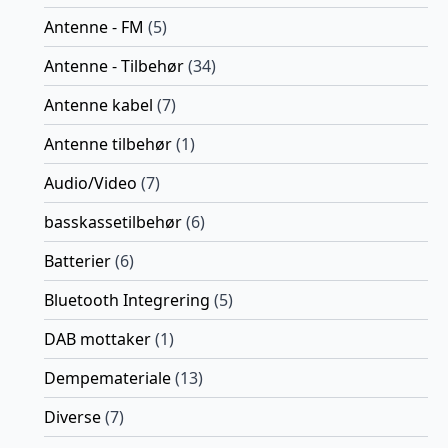
Antenne - FM
(5)
Antenne - Tilbehør
(34)
Antenne kabel
(7)
Antenne tilbehør
(1)
Audio/Video
(7)
basskassetilbehør
(6)
Batterier
(6)
Bluetooth Integrering
(5)
DAB mottaker
(1)
Dempemateriale
(13)
Diverse
(7)