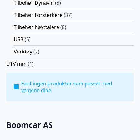
Tilbehør Dynavin
(5)
Tilbehør Forsterkere
(37)
Tilbehør høyttalere
(8)
USB
(5)
Verktøy
(2)
UTV mm
(1)
Fant ingen produkter som passet med
valgene dine.
Boomcar AS