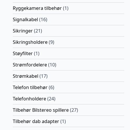
Ryggekamera tilbehør
(1)
Signalkabel
(16)
Sikringer
(21)
Sikringsholdere
(9)
Støyfilter
(1)
Strømfordelere
(10)
Strømkabel
(17)
Telefon tilbehør
(6)
Telefonholdere
(24)
Tilbehør Bilstereo spillere
(27)
Tilbehør dab adapter
(1)