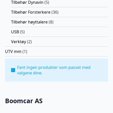
Tilbehør Dynavin
(5)
Tilbehør Forsterkere
(36)
Tilbehør høyttalere
(8)
USB
(5)
Verktøy
(2)
UTV mm
(1)
Fant ingen produkter som passet med
valgene dine.
Boomcar AS