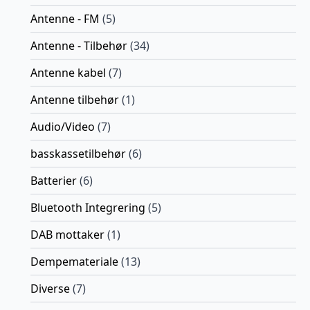
Antenne - FM
(5)
Antenne - Tilbehør
(34)
Antenne kabel
(7)
Antenne tilbehør
(1)
Audio/Video
(7)
basskassetilbehør
(6)
Batterier
(6)
Bluetooth Integrering
(5)
DAB mottaker
(1)
Dempemateriale
(13)
Diverse
(7)