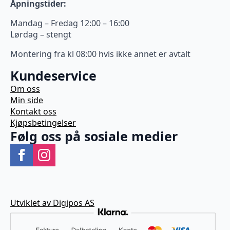
Åpningstider:
Mandag – Fredag 12:00 – 16:00
Lørdag – stengt
Montering fra kl 08:00 hvis ikke annet er avtalt
Kundeservice
Om oss
Min side
Kontakt oss
Kjøpsbetingelser
Følg oss på sosiale medier
Utviklet av Digipos AS