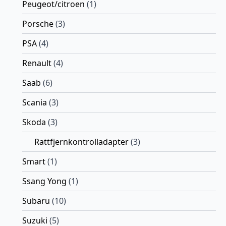
Peugeot/citroen
(1)
Porsche
(3)
PSA
(4)
Renault
(4)
Saab
(6)
Scania
(3)
Skoda
(3)
Rattfjernkontrolladapter
(3)
Smart
(1)
Ssang Yong
(1)
Subaru
(10)
Suzuki
(5)