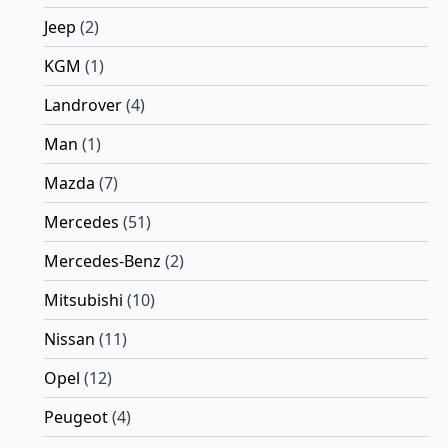
Jeep
(2)
KGM
(1)
Landrover
(4)
Man
(1)
Mazda
(7)
Mercedes
(51)
Mercedes-Benz
(2)
Mitsubishi
(10)
Nissan
(11)
Opel
(12)
Peugeot
(4)