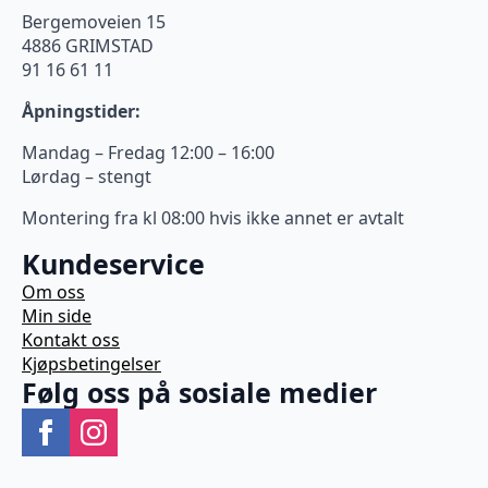
Bergemoveien 15
4886 GRIMSTAD
91 16 61 11
Åpningstider:
Mandag – Fredag 12:00 – 16:00
Lørdag – stengt
Montering fra kl 08:00 hvis ikke annet er avtalt
Kundeservice
Om oss
Min side
Kontakt oss
Kjøpsbetingelser
Følg oss på sosiale medier