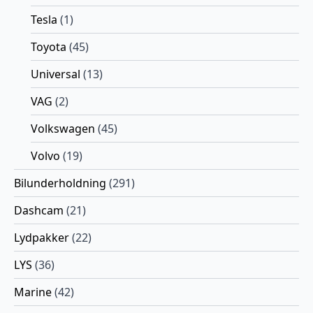
Tesla
(1)
Toyota
(45)
Universal
(13)
VAG
(2)
Volkswagen
(45)
Volvo
(19)
Bilunderholdning
(291)
Dashcam
(21)
Lydpakker
(22)
LYS
(36)
Marine
(42)