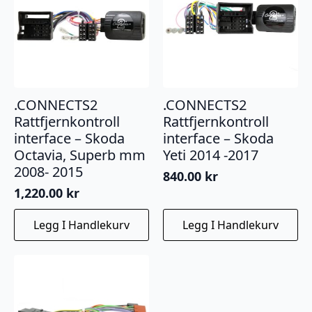
.CONNECTS2
.CONNECTS2
Rattfjernkontroll
Rattfjernkontroll
interface – Skoda
interface – Skoda
Octavia, Superb mm
Yeti 2014 -2017
2008- 2015
840.00
kr
1,220.00
kr
Legg I Handlekurv
Legg I Handlekurv