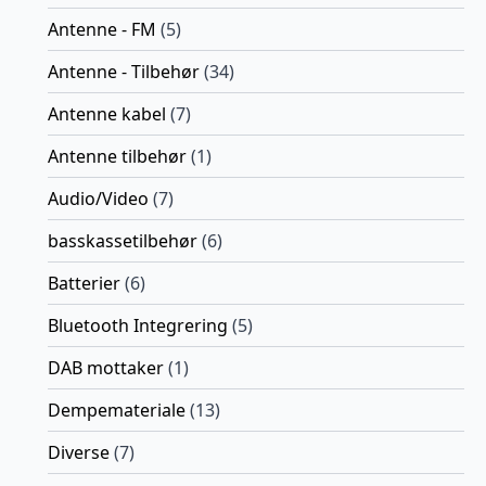
Antenne - FM
(5)
Antenne - Tilbehør
(34)
Antenne kabel
(7)
Antenne tilbehør
(1)
Audio/Video
(7)
basskassetilbehør
(6)
Batterier
(6)
Bluetooth Integrering
(5)
DAB mottaker
(1)
Dempemateriale
(13)
Diverse
(7)