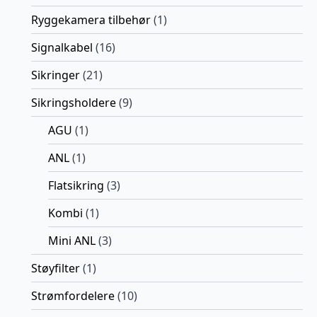
Ryggekamera tilbehør
(1)
Signalkabel
(16)
Sikringer
(21)
Sikringsholdere
(9)
AGU
(1)
ANL
(1)
Flatsikring
(3)
Kombi
(1)
Mini ANL
(3)
Støyfilter
(1)
Strømfordelere
(10)