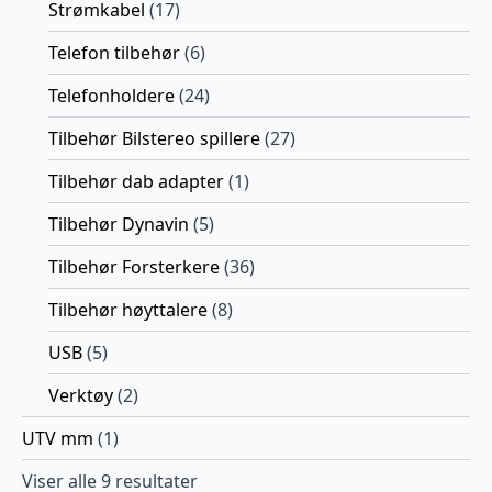
Strømkabel
(17)
Telefon tilbehør
(6)
Telefonholdere
(24)
Tilbehør Bilstereo spillere
(27)
Tilbehør dab adapter
(1)
Tilbehør Dynavin
(5)
Tilbehør Forsterkere
(36)
Tilbehør høyttalere
(8)
USB
(5)
Verktøy
(2)
UTV mm
(1)
Viser alle 9 resultater