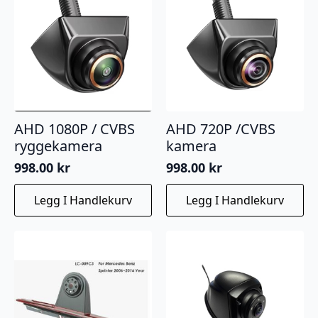
AHD 1080P / CVBS
AHD 720P /CVBS
ryggekamera
kamera
998.00
kr
998.00
kr
Legg I Handlekurv
Legg I Handlekurv