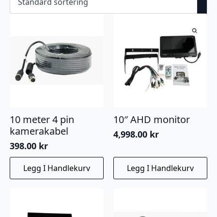
10 meter 4 pin
10″ AHD monitor
kamerakabel
4,998.00
kr
398.00
kr
Legg I Handlekurv
Legg I Handlekurv