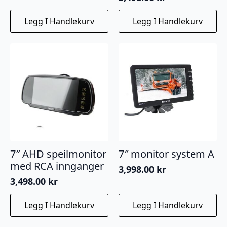
Legg I Handlekurv
Legg I Handlekurv
7″ AHD speilmonitor
7″ monitor system A
med RCA innganger
3,998.00
kr
3,498.00
kr
Legg I Handlekurv
Legg I Handlekurv