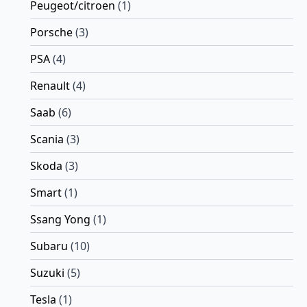
Peugeot/citroen
(1)
Porsche
(3)
PSA
(4)
Renault
(4)
Saab
(6)
Scania
(3)
Skoda
(3)
Smart
(1)
Ssang Yong
(1)
Subaru
(10)
Suzuki
(5)
Tesla
(1)