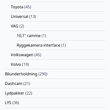
Toyota
(45)
Universal
(13)
VAG
(2)
10,1" ramme
(1)
Ryggekamera interface
(1)
Volkswagen
(45)
Volvo
(19)
Bilunderholdning
(290)
Dashcam
(21)
Lydpakker
(22)
LYS
(36)