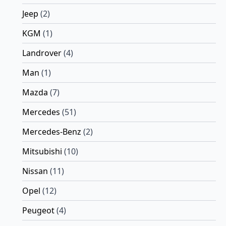
Jeep
(2)
KGM
(1)
Landrover
(4)
Man
(1)
Mazda
(7)
Mercedes
(51)
Mercedes-Benz
(2)
Mitsubishi
(10)
Nissan
(11)
Opel
(12)
Peugeot
(4)