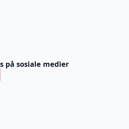
ss på sosiale medier