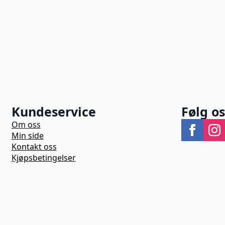
Kundeservice
Følg o
Om oss
Min side
Kontakt oss
Kjøpsbetingelser