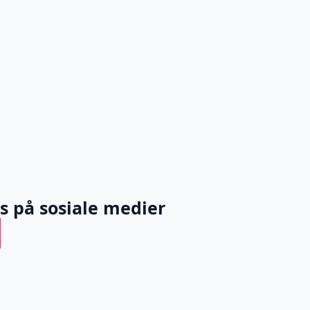
ss på sosiale medier