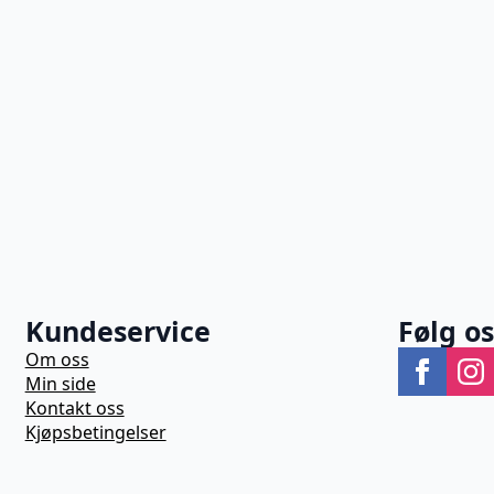
Kundeservice
Følg o
Om oss
Min side
Kontakt oss
Kjøpsbetingelser