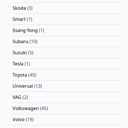
Skoda
(3)
Smart
(1)
Ssang Yong
(1)
Subaru
(10)
Suzuki
(5)
Tesla
(1)
Toyota
(45)
Universal
(13)
VAG
(2)
Volkswagen
(45)
Volvo
(19)