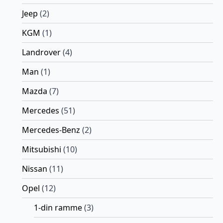
Jeep
(2)
KGM
(1)
Landrover
(4)
Man
(1)
Mazda
(7)
Mercedes
(51)
Mercedes-Benz
(2)
Mitsubishi
(10)
Nissan
(11)
Opel
(12)
1-din ramme
(3)