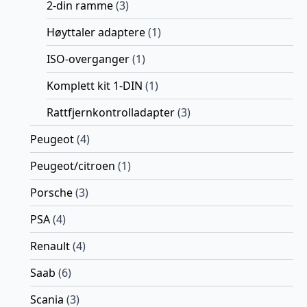
2-din ramme
(3)
Høyttaler adaptere
(1)
ISO-overganger
(1)
Komplett kit 1-DIN
(1)
Rattfjernkontrolladapter
(3)
Peugeot
(4)
Peugeot/citroen
(1)
Porsche
(3)
PSA
(4)
Renault
(4)
Saab
(6)
Scania
(3)