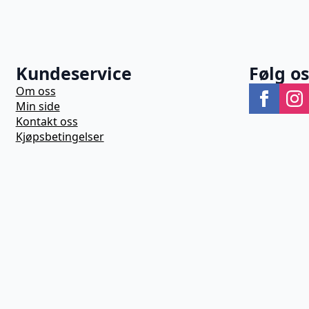
Kundeservice
Følg o
Om oss
Min side
Kontakt oss
Kjøpsbetingelser