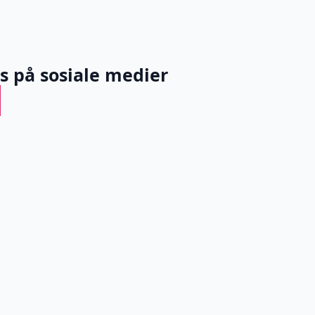
ss på sosiale medier