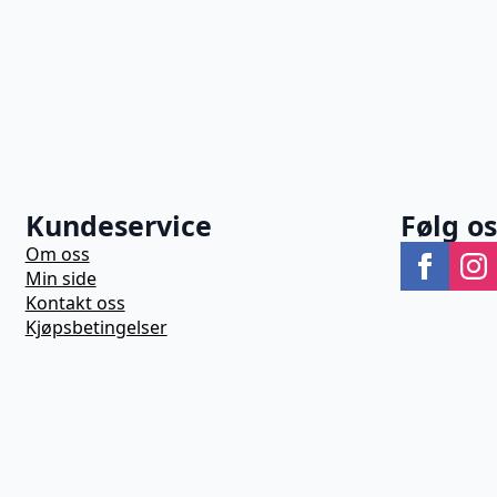
Kundeservice
Følg o
Om oss
Min side
Kontakt oss
Kjøpsbetingelser