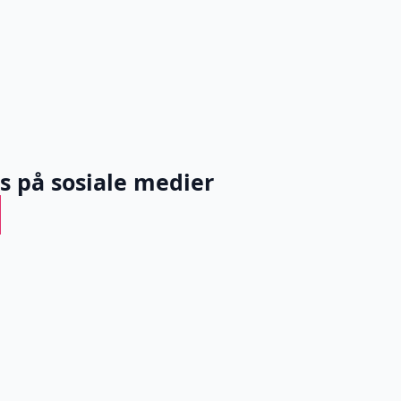
ss på sosiale medier