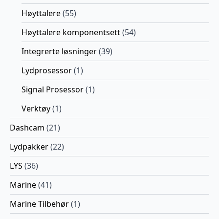
Høyttalere
(55)
Høyttalere komponentsett
(54)
Integrerte løsninger
(39)
Lydprosessor
(1)
Signal Prosessor
(1)
Verktøy
(1)
Dashcam
(21)
Lydpakker
(22)
LYS
(36)
Marine
(41)
Marine Tilbehør
(1)