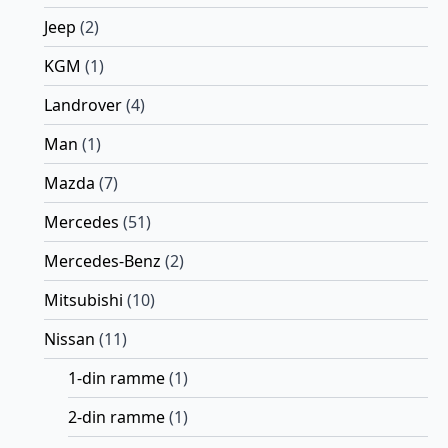
Jeep
(2)
KGM
(1)
Landrover
(4)
Man
(1)
Mazda
(7)
Mercedes
(51)
Mercedes-Benz
(2)
Mitsubishi
(10)
Nissan
(11)
1-din ramme
(1)
2-din ramme
(1)