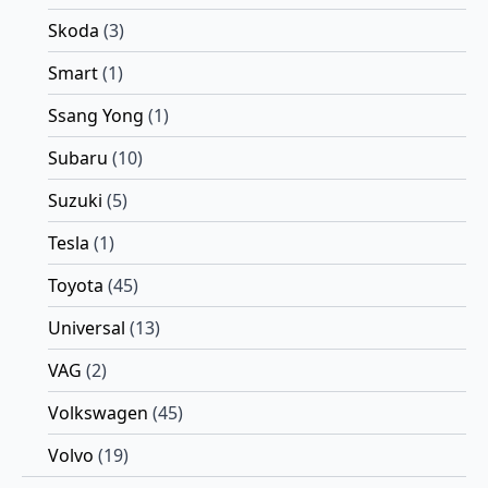
Skoda
(3)
Smart
(1)
Ssang Yong
(1)
Subaru
(10)
Suzuki
(5)
Tesla
(1)
Toyota
(45)
Universal
(13)
VAG
(2)
Volkswagen
(45)
Volvo
(19)