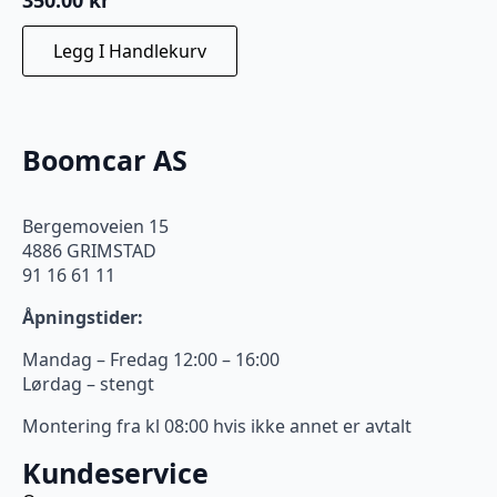
Legg I Handlekurv
Boomcar AS
Bergemoveien 15
4886 GRIMSTAD
91 16 61 11
Åpningstider:
Mandag – Fredag 12:00 – 16:00
Lørdag – stengt
Montering fra kl 08:00 hvis ikke annet er avtalt
Kundeservice