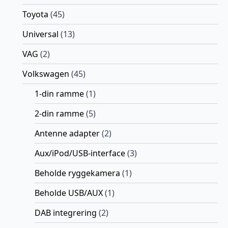
Toyota
(45)
Universal
(13)
VAG
(2)
Volkswagen
(45)
1-din ramme
(1)
2-din ramme
(5)
Antenne adapter
(2)
Aux/iPod/USB-interface
(3)
Beholde ryggekamera
(1)
Beholde USB/AUX
(1)
DAB integrering
(2)