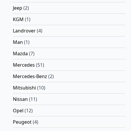
Jeep
(2)
KGM
(1)
Landrover
(4)
Man
(1)
Mazda
(7)
Mercedes
(51)
Mercedes-Benz
(2)
Mitsubishi
(10)
Nissan
(11)
Opel
(12)
Peugeot
(4)