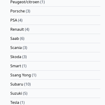
Peugeot/citroen
(1)
Porsche
(3)
PSA
(4)
Renault
(4)
Saab
(6)
Scania
(3)
Skoda
(3)
Smart
(1)
Ssang Yong
(1)
Subaru
(10)
Suzuki
(5)
Tesla
(1)