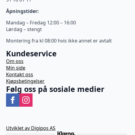
Åpningstider:
Mandag – Fredag 12:00 – 16:00
Lørdag – stengt
Montering fra kl 08:00 hvis ikke annet er avtalt
Kundeservice
Om oss
Min side
Kontakt oss
Kjøpsbetingelser
Følg oss på sosiale medier
Utviklet av Digipos AS