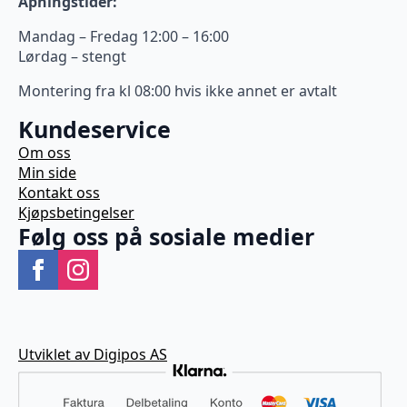
Åpningstider:
Mandag – Fredag 12:00 – 16:00
Lørdag – stengt
Montering fra kl 08:00 hvis ikke annet er avtalt
Kundeservice
Om oss
Min side
Kontakt oss
Kjøpsbetingelser
Følg oss på sosiale medier
Utviklet av Digipos AS