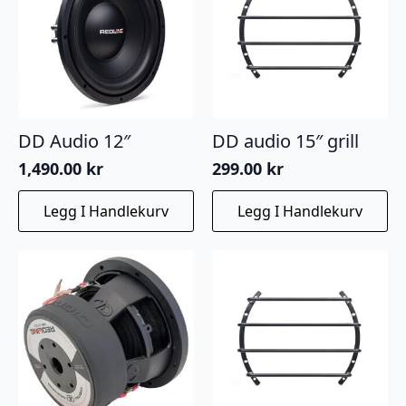
DD Audio 12″
DD audio 15″ grill
1,490.00
kr
299.00
kr
Legg I Handlekurv
Legg I Handlekurv