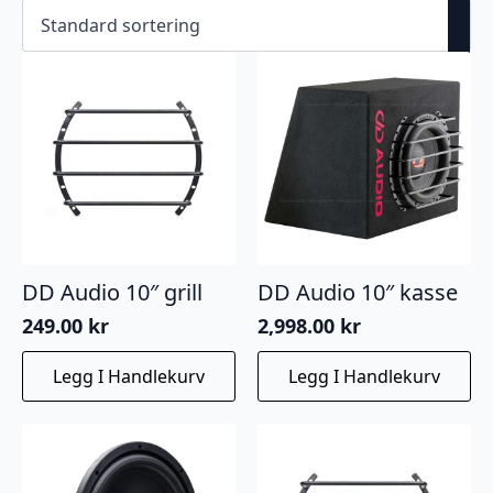
DD Audio 10″ grill
DD Audio 10″ kasse
249.00
kr
2,998.00
kr
Legg I Handlekurv
Legg I Handlekurv