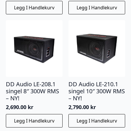
Legg I Handlekurv
Legg I Handlekurv
DD Audio LE-208.1
DD Audio LE-210.1
singel 8″ 300W RMS
singel 10″ 300W RMS
– NY!
– NY!
2,690.00
kr
2,790.00
kr
Legg I Handlekurv
Legg I Handlekurv