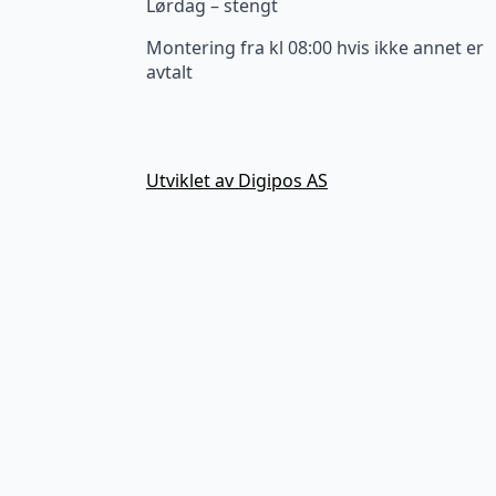
Lørdag – stengt
Montering fra kl 08:00 hvis ikke annet er
avtalt
Utviklet av Digipos AS