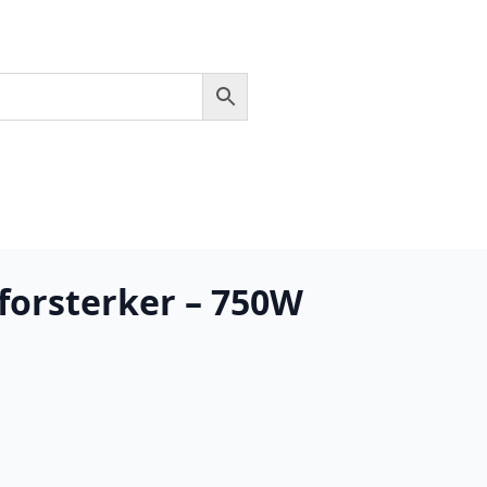
forsterker – 750W