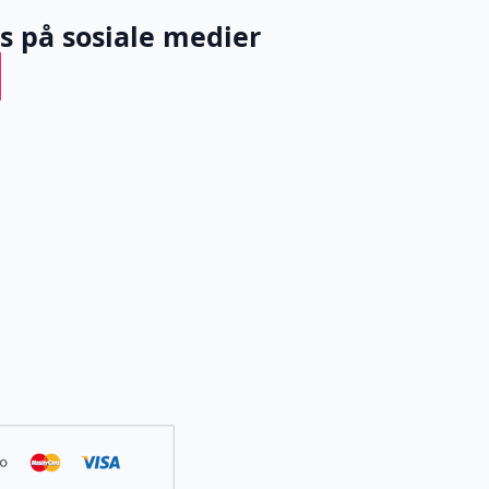
ss på sosiale medier