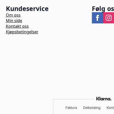
Kundeservice
Følg o
Om oss
Min side
Kontakt oss
Kjøpsbetingelser