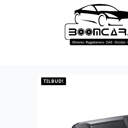
TILBUD!