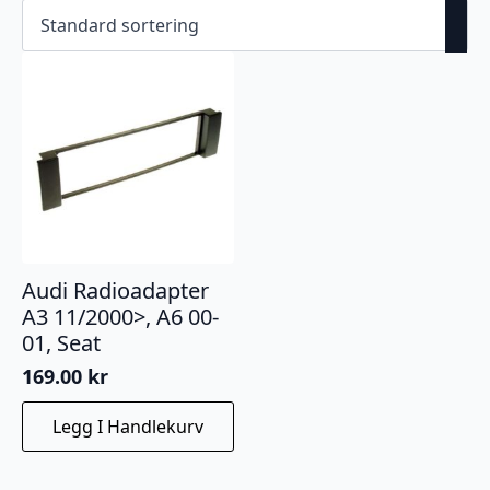
Audi Radioadapter
A3 11/2000>, A6 00-
01, Seat
169.00
kr
Legg I Handlekurv