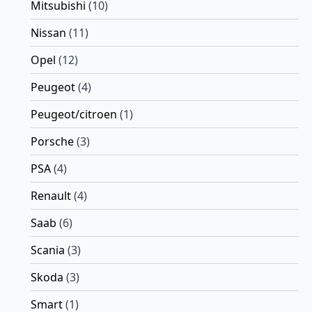
Mitsubishi
(10)
Nissan
(11)
Opel
(12)
Peugeot
(4)
Peugeot/citroen
(1)
Porsche
(3)
PSA
(4)
Renault
(4)
Saab
(6)
Scania
(3)
Skoda
(3)
Smart
(1)