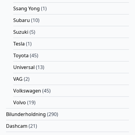
Ssang Yong
(1)
Subaru
(10)
Suzuki
(5)
Tesla
(1)
Toyota
(45)
Universal
(13)
VAG
(2)
Volkswagen
(45)
Volvo
(19)
Bilunderholdning
(290)
Dashcam
(21)