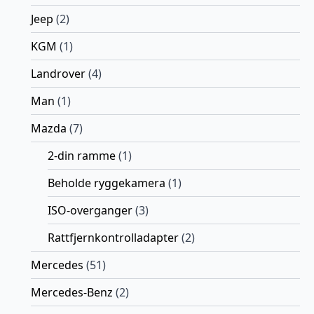
Jeep
(2)
KGM
(1)
Landrover
(4)
Man
(1)
Mazda
(7)
2-din ramme
(1)
Beholde ryggekamera
(1)
ISO-overganger
(3)
Rattfjernkontrolladapter
(2)
Mercedes
(51)
Mercedes-Benz
(2)