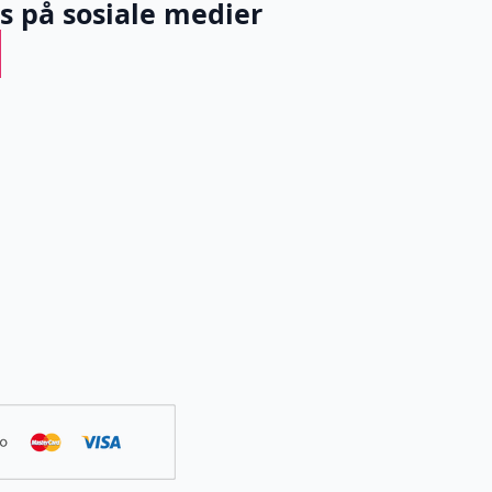
ss på sosiale medier