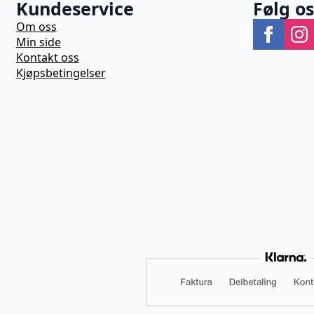
Kundeservice
Følg o
Om oss
Min side
Kontakt oss
Kjøpsbetingelser