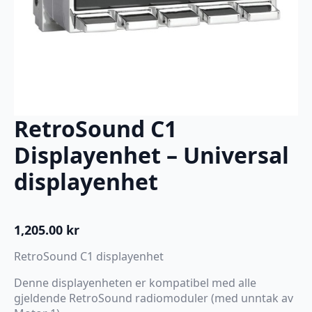
RetroSound C1
Displayenhet – Universal
displayenhet
1,205.00
kr
RetroSound C1 displayenhet
Denne displayenheten er kompatibel med alle
gjeldende RetroSound radiomoduler (med unntak av