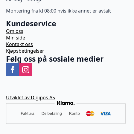
Montering fra kl 08:00 hvis ikke annet er avtalt
Kundeservice
Om oss
Min side
Kontakt oss
Kjøpsbetingelser
Følg oss på sosiale medier
Utviklet av Digipos AS