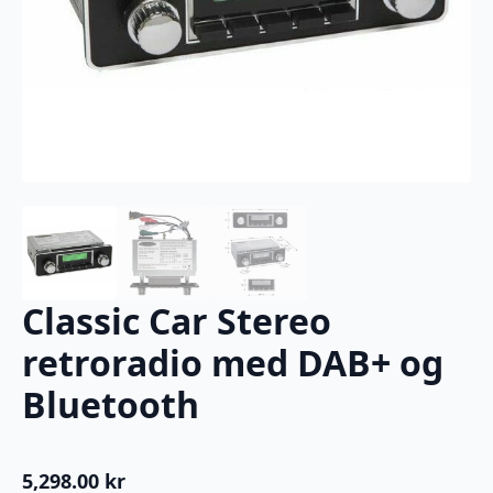
Classic Car Stereo
retroradio med DAB+ og
Bluetooth
5,298.00
kr