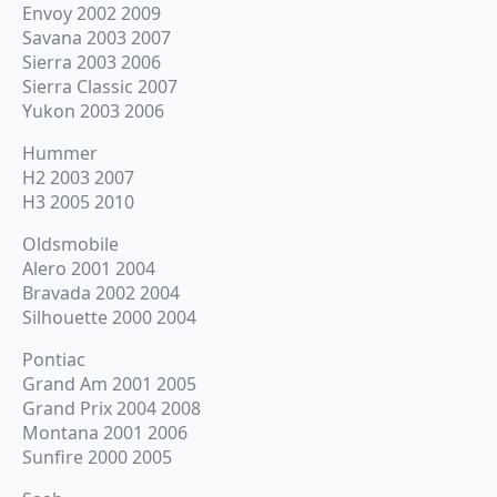
Envoy 2002 2009
Savana 2003 2007
Sierra 2003 2006
Sierra Classic 2007
Yukon 2003 2006
Hummer
H2 2003 2007
H3 2005 2010
Oldsmobile
Alero 2001 2004
Bravada 2002 2004
Silhouette 2000 2004
Pontiac
Grand Am 2001 2005
Grand Prix 2004 2008
Montana 2001 2006
Sunfire 2000 2005