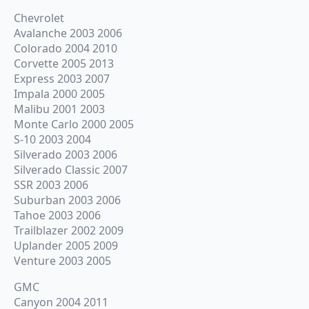
Chevrolet
Avalanche 2003 2006
Colorado 2004 2010
Corvette 2005 2013
Express 2003 2007
Impala 2000 2005
Malibu 2001 2003
Monte Carlo 2000 2005
S-10 2003 2004
Silverado 2003 2006
Silverado Classic 2007
SSR 2003 2006
Suburban 2003 2006
Tahoe 2003 2006
Trailblazer 2002 2009
Uplander 2005 2009
Venture 2003 2005
GMC
Canyon 2004 2011