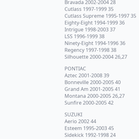
Bravada 2002-2004 28
Cutlass 1997-1999 35
Cutlass Supreme 1995-1997 35
Eighty-Eight 1994-1999 36
Intrigue 1998-2003 37
LSS 1996-1999 38
Ninety-Eight 1994-1996 36
Regency 1997-1998 38
Silhouette 2000-2004 26,27
PONTIAC
Aztec 2001-2008 39
Bonneville 2000-2005 40
Grand Am 2001-2005 41
Montana 2000-2005 26,27
Sunfire 2000-2005 42
SUZUKI
Aerio 2002 44
Esteem 1995-2003 45
Sidekick 1992-1998 24