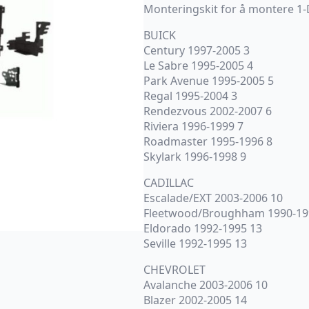
Monteringskit for å montere 1-DI
BUICK
Century 1997-2005 3
Le Sabre 1995-2005 4
Park Avenue 1995-2005 5
Regal 1995-2004 3
Rendezvous 2002-2007 6
Riviera 1996-1999 7
Roadmaster 1995-1996 8
Skylark 1996-1998 9
CADILLAC
Escalade/EXT 2003-2006 10
Fleetwood/Broughham 1990-19
Eldorado 1992-1995 13
Seville 1992-1995 13
CHEVROLET
Avalanche 2003-2006 10
Blazer 2002-2005 14