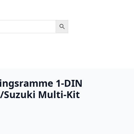
ingsramme 1-DIN
Suzuki Multi-Kit