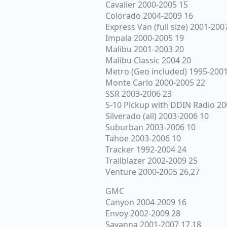
Cavalier 2000-2005 15
Colorado 2004-2009 16
Express Van (full size) 2001-200
Impala 2000-2005 19
Malibu 2001-2003 20
Malibu Classic 2004 20
Metro (Geo included) 1995-2001
Monte Carlo 2000-2005 22
SSR 2003-2006 23
S-10 Pickup with DDIN Radio 20
Silverado (all) 2003-2006 10
Suburban 2003-2006 10
Tahoe 2003-2006 10
Tracker 1992-2004 24
Trailblazer 2002-2009 25
Venture 2000-2005 26,27
GMC
Canyon 2004-2009 16
Envoy 2002-2009 28
Savanna 2001-2007 17,18