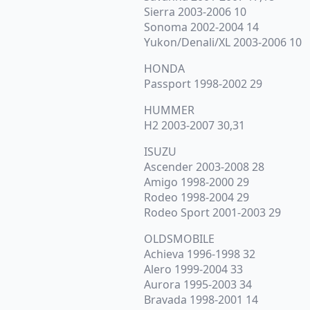
Sierra 2003-2006 10
Sonoma 2002-2004 14
Yukon/Denali/XL 2003-2006 10
HONDA
Passport 1998-2002 29
HUMMER
H2 2003-2007 30,31
ISUZU
Ascender 2003-2008 28
Amigo 1998-2000 29
Rodeo 1998-2004 29
Rodeo Sport 2001-2003 29
OLDSMOBILE
Achieva 1996-1998 32
Alero 1999-2004 33
Aurora 1995-2003 34
Bravada 1998-2001 14