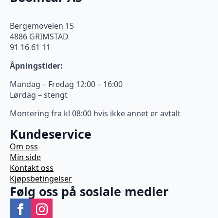
Bergemoveien 15
4886 GRIMSTAD
91 16 61 11
Åpningstider:
Mandag – Fredag 12:00 – 16:00
Lørdag – stengt
Montering fra kl 08:00 hvis ikke annet er avtalt
Kundeservice
Om oss
Min side
Kontakt oss
Kjøpsbetingelser
Følg oss på sosiale medier