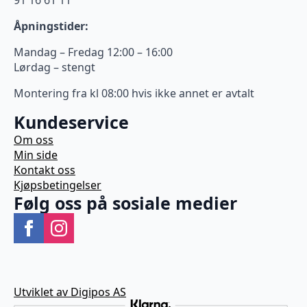
Åpningstider:
Mandag – Fredag 12:00 – 16:00
Lørdag – stengt
Montering fra kl 08:00 hvis ikke annet er avtalt
Kundeservice
Om oss
Min side
Kontakt oss
Kjøpsbetingelser
Følg oss på sosiale medier
Utviklet av Digipos AS