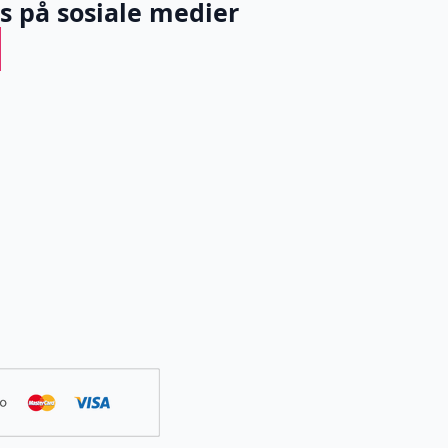
ss på sosiale medier