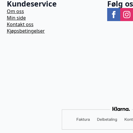
Kundeservice
Følg o
Om oss
Min side
Kontakt oss
Kjøpsbetingelser