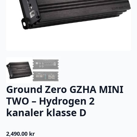
Ground Zero GZHA MINI
TWO – Hydrogen 2
kanaler klasse D
2,490.00
kr