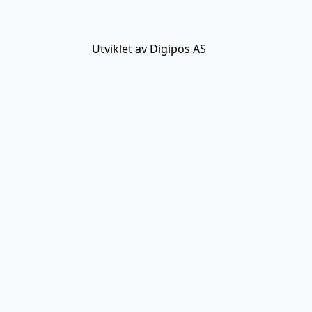
Utviklet av Digipos AS