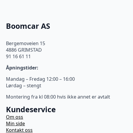
Boomcar AS
Bergemoveien 15
4886 GRIMSTAD
91 16 61 11
Åpningstider:
Mandag – Fredag 12:00 – 16:00
Lørdag – stengt
Montering fra kl 08:00 hvis ikke annet er avtalt
Kundeservice
Om oss
Min side
Kontakt oss