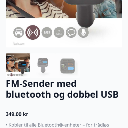
FM-Sender med
bluetooth og dobbel USB
349.00
kr
• Kobler til alle Bluetooth®-enheter – for trådløs