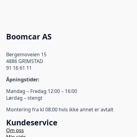
Boomcar AS
Bergemoveien 15
4886 GRIMSTAD
91 16 61 11
Åpningstider:
Mandag – Fredag 12:00 – 16:00
Lørdag – stengt
Montering fra kl 08:00 hvis ikke annet er avtalt
Kundeservice
Om oss