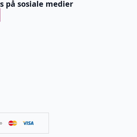
ss på sosiale medier