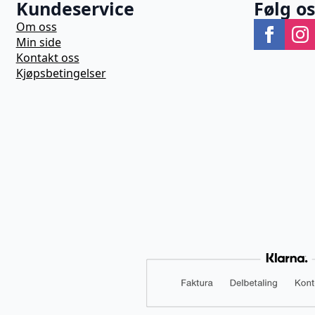
Kundeservice
Følg o
Om oss
Min side
Kontakt oss
Kjøpsbetingelser