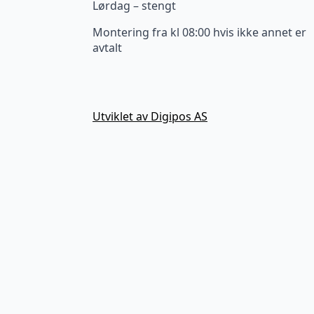
Lørdag – stengt
Montering fra kl 08:00 hvis ikke annet er
avtalt
Utviklet av Digipos AS