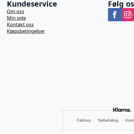
Kundeservice
Følg o
Om oss
Min side
Kontakt oss
Kjøpsbetingelser