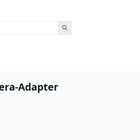
era-Adapter