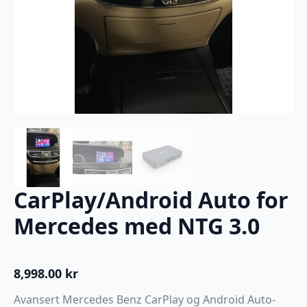
CarPlay/Android Auto for
Mercedes med NTG 3.0
8,998.00
kr
Avansert Mercedes Benz CarPlay og Android Auto-