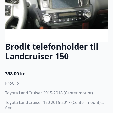
Brodit telefonholder til
Landcruiser 150
398.00
kr
ProClip
Toyota LandCruiser 2015-2018 (Center mount)
Toyota LandCruiser 150 2015-2017 (Center mount)…
fler