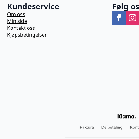
Kundeservice
Følg o
Om oss
Min side
Kontakt oss
Kjøpsbetingelser