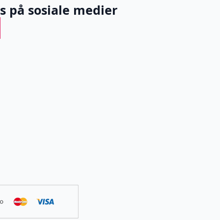
ss på sosiale medier