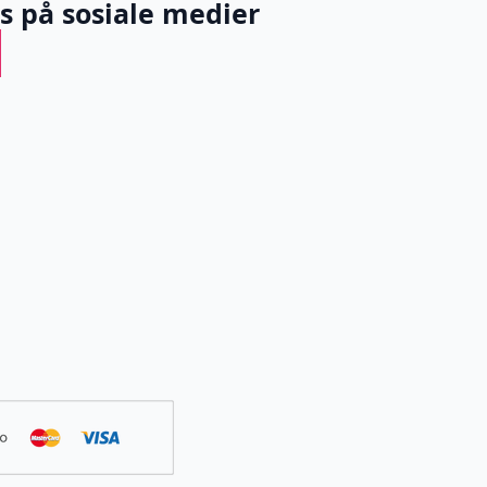
ss på sosiale medier