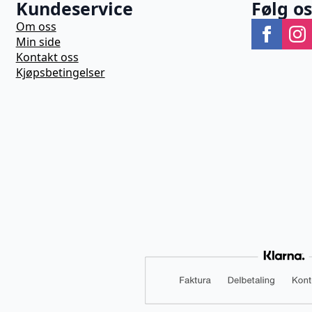
Kundeservice
Følg o
Om oss
Min side
Kontakt oss
Kjøpsbetingelser