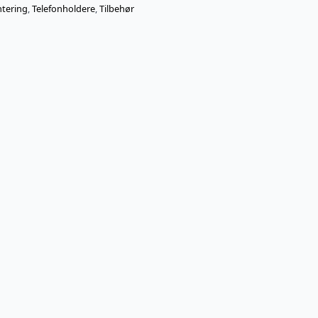
tering
,
Telefonholdere
,
Tilbehør