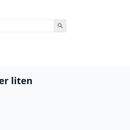
er liten