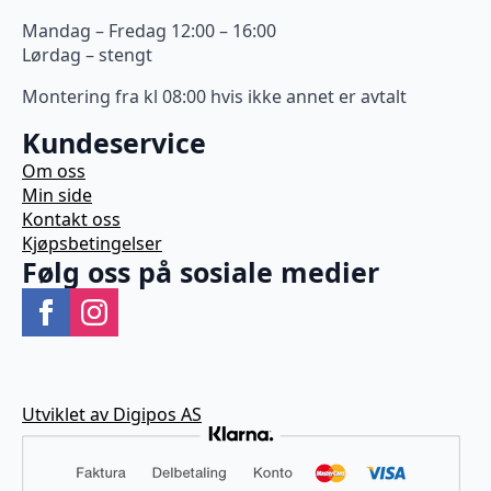
Mandag – Fredag 12:00 – 16:00
Lørdag – stengt
Montering fra kl 08:00 hvis ikke annet er avtalt
Kundeservice
Om oss
Min side
Kontakt oss
Kjøpsbetingelser
Følg oss på sosiale medier
Utviklet av Digipos AS