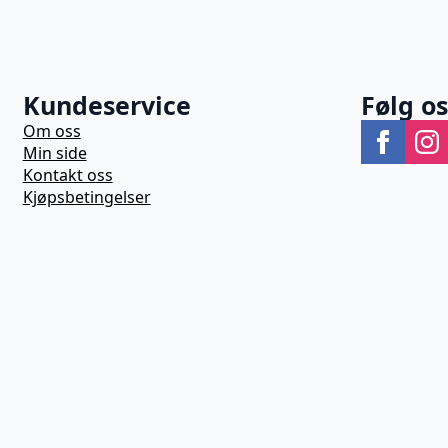
Kundeservice
Følg o
Om oss
Min side
Kontakt oss
Kjøpsbetingelser