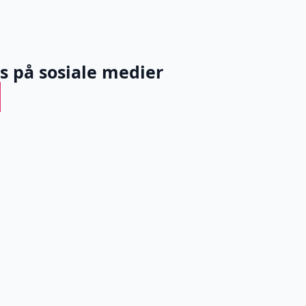
ss på sosiale medier