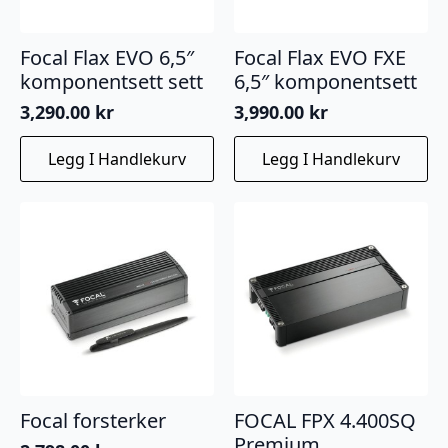
Focal Flax EVO 6,5″
Focal Flax EVO FXE
komponentsett sett
6,5″ komponentsett
3,290.00
kr
3,990.00
kr
Legg I Handlekurv
Legg I Handlekurv
Focal forsterker
FOCAL FPX 4.400SQ
Premium