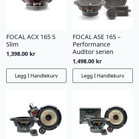
FOCAL ACX 165 S
FOCAL ASE 165 –
Slim
Performance
Auditor serien
1,398.00
kr
1,498.00
kr
Legg I Handlekurv
Legg I Handlekurv