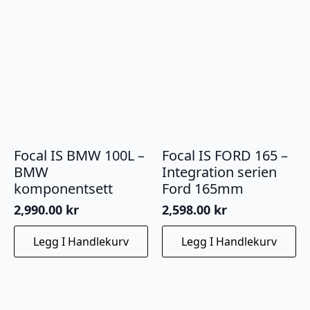
Focal IS BMW 100L –
Focal IS FORD 165 –
BMW
Integration serien
komponentsett
Ford 165mm
2,990.00
kr
2,598.00
kr
Legg I Handlekurv
Legg I Handlekurv