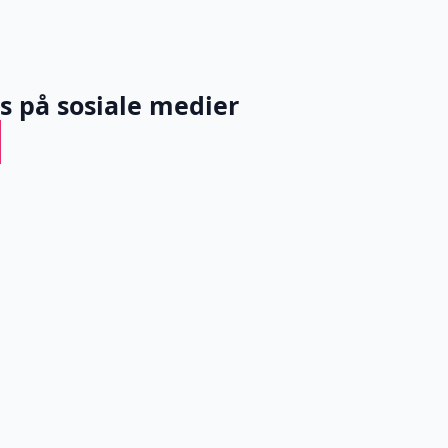
ss på sosiale medier