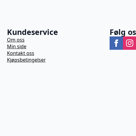
Kundeservice
Følg o
Om oss
Min side
Kontakt oss
Kjøpsbetingelser