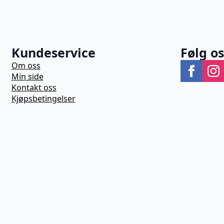
Kundeservice
Følg o
Om oss
Min side
Kontakt oss
Kjøpsbetingelser