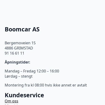
Boomcar AS
Bergemoveien 15
4886 GRIMSTAD
91 16 61 11
Åpningstider:
Mandag – Fredag 12:00 – 16:00
Lørdag – stengt
Montering fra kl 08:00 hvis ikke annet er avtalt
Kundeservice
Om oss