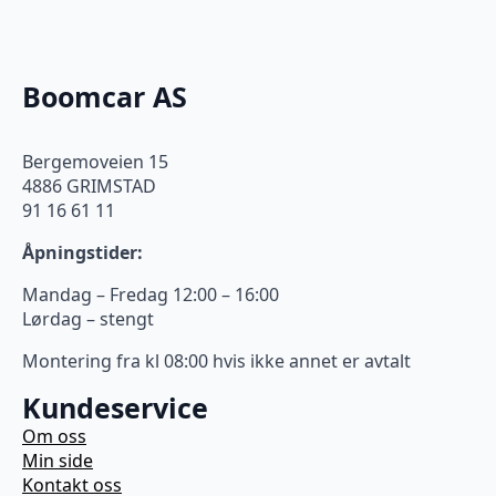
Boomcar AS
Bergemoveien 15
4886 GRIMSTAD
91 16 61 11
Åpningstider:
Mandag – Fredag 12:00 – 16:00
Lørdag – stengt
Montering fra kl 08:00 hvis ikke annet er avtalt
Kundeservice
Om oss
Min side
Kontakt oss